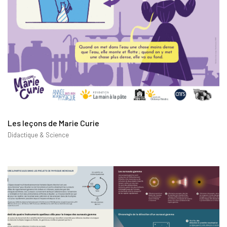
Les leçons de Marie Curie
Didactique & Science