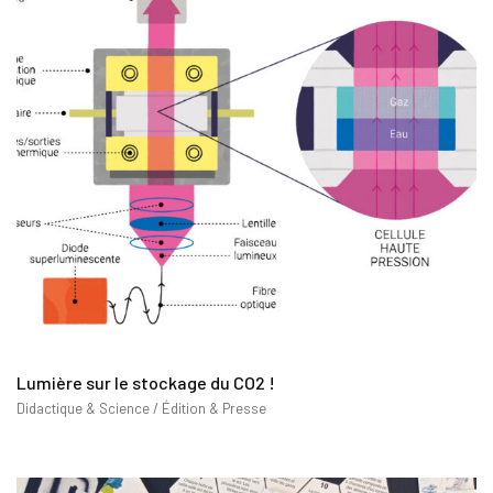
Lumière sur le stockage du CO2 !
Didactique & Science / Édition & Presse