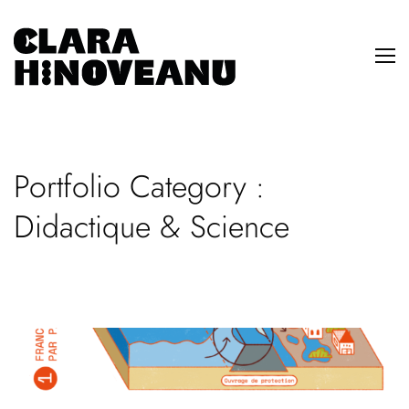
Portfolio Category :
Didactique & Science