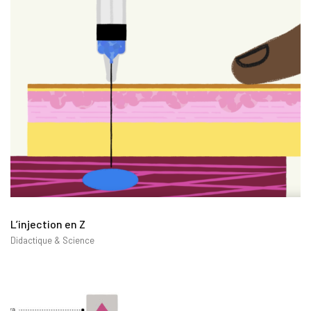
L’injection en Z
Didactique & Science