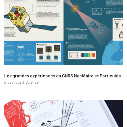
Les grandes expériences du CNRS Nucléaire et Particules
Didactique & Science