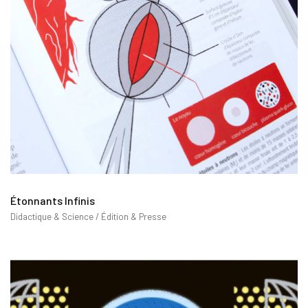
Étonnants Infinis
Didactique & Science / Édition & Presse