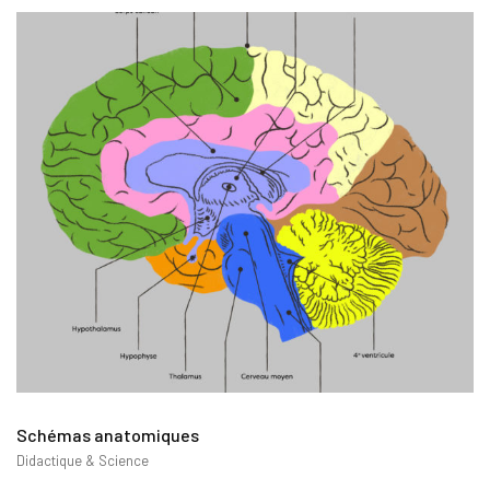
Schémas anatomiques
Didactique & Science