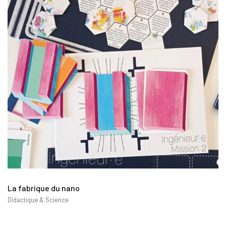
La fabrique du nano
Didactique & Science