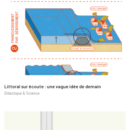
Littoral sur écoute : une vague idée de demain
Didactique & Science