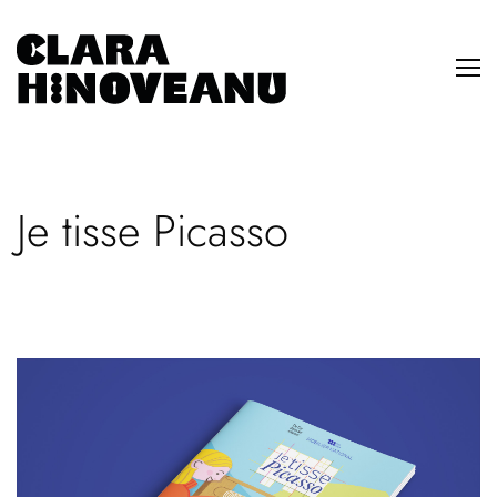
Je tisse Picasso