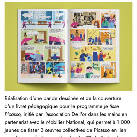
Réalisation d'une bande dessinée et de la couverture
d'un livret pédagogique pour le programme
Je tisse
Picasso,
initié par l'association De l'or dans les mains en
partenariat avec le Mobilier National, qui permet à 1 000
jeunes de tisser 3 œuvres collectives de Picasso en lien