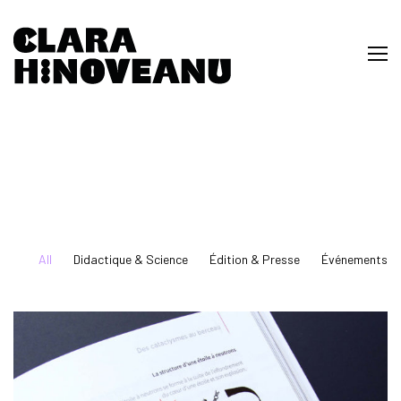
All
Didactique & Science
Édition & Presse
Événements