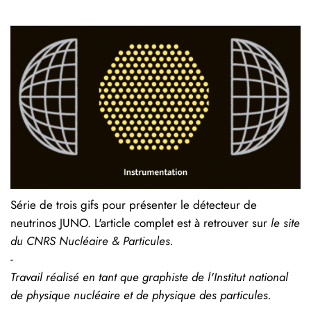
Série de trois gifs pour présenter le détecteur de
neutrinos JUNO. L'article complet est à retrouver sur
le site
du CNRS Nucléaire & Particules
.
-
Travail réalisé en tant que graphiste de l'Institut national
de physique nucléaire et de physique des particules.