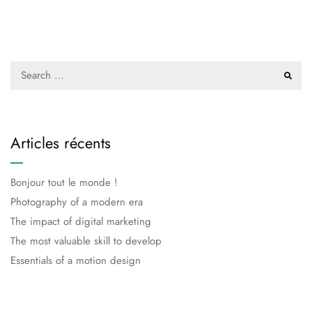
Articles récents
Bonjour tout le monde !
Photography of a modern era
The impact of digital marketing
The most valuable skill to develop
Essentials of a motion design