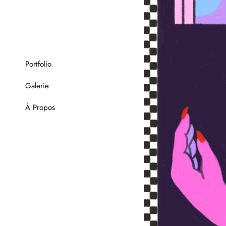
Portfolio
Galerie
À Propos