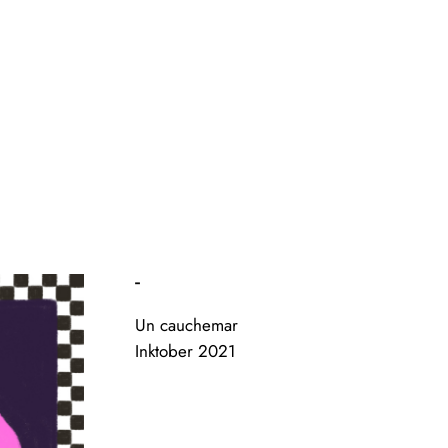
-
Un cauchemar
Inktober 2021