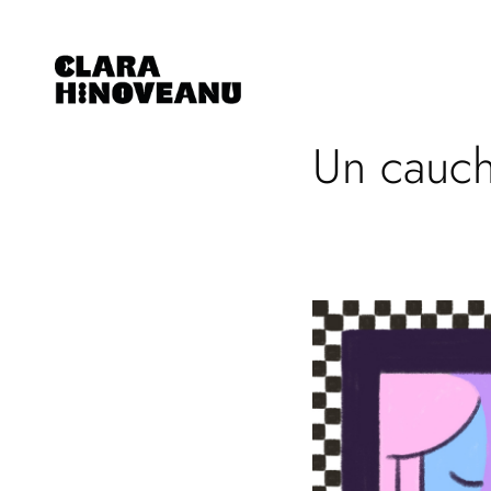
Un cauc