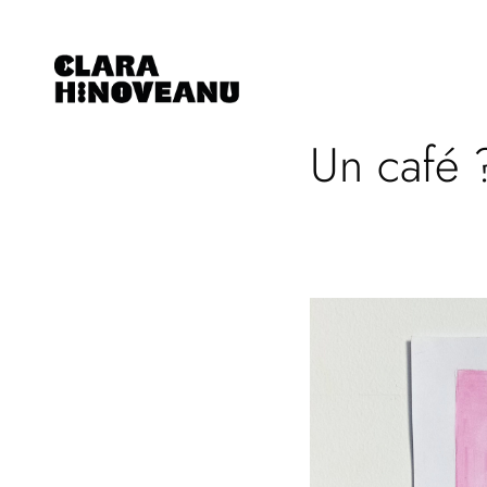
Un café 