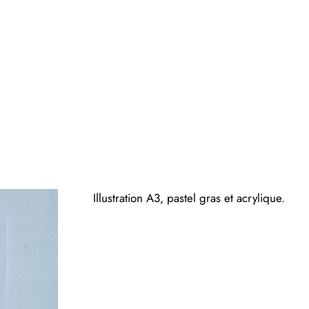
Illustration A3, pastel gras et acrylique.