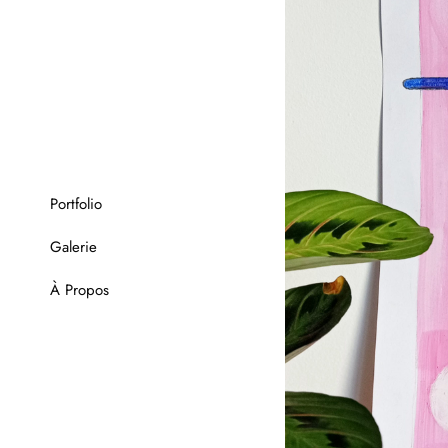
Portfolio
Galerie
À Propos