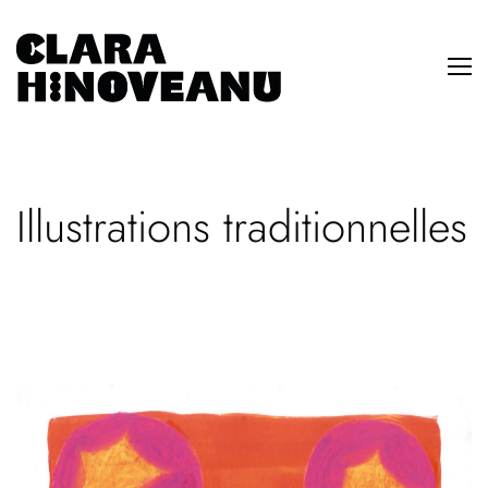
Illustrations traditionnelles