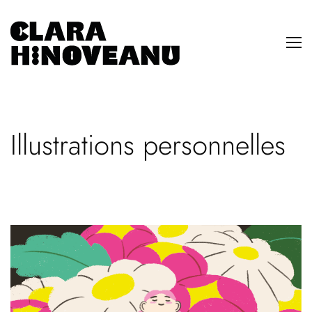
Illustrations personnelles