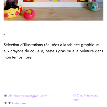
-
Sélection d'illustrations réalisées à la tablette graphique,
aux crayons de couleur, pastels gras ou à la peinture dans
mon temps libre.
© Clara Hinoveanu
clarahinoveanu@gmail.com
2025
Instagram