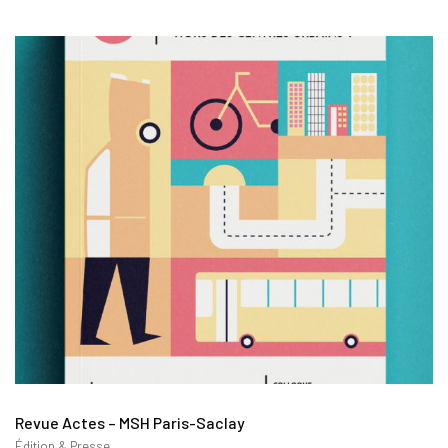
Revue Actes – MSH Paris-Saclay
Édition & Presse