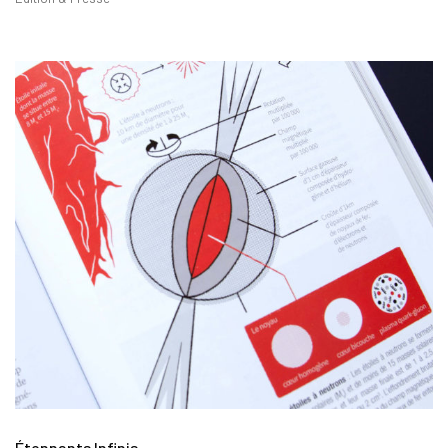
Étonnants Infinis