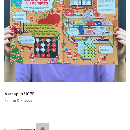
Astrapi nº1070
Édition & Presse