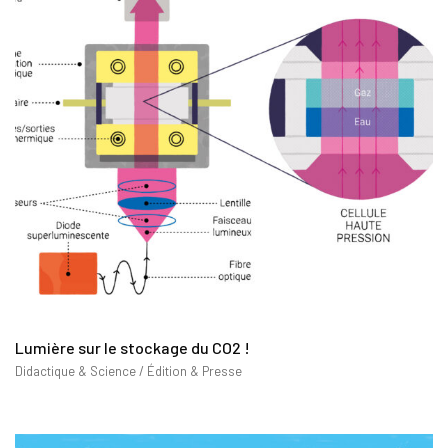
Lumière sur le stockage du CO2 !
Didactique & Science / Édition & Presse