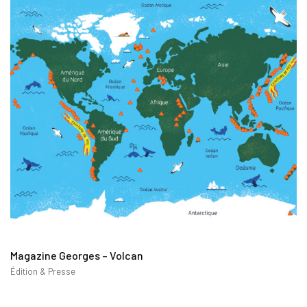
Magazine Georges – Volcan
Édition & Presse