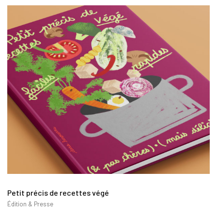
Petit précis de recettes végé
Édition & Presse