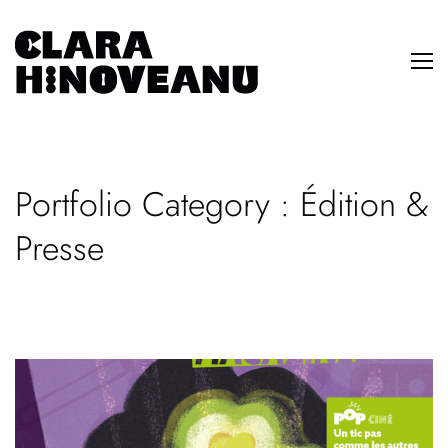
Portfolio Category :
Édition &
Presse