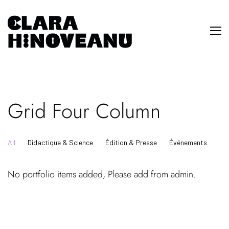
Grid Four Column
All
Didactique & Science
Édition & Presse
Événements
No portfolio items added, Please add from admin.