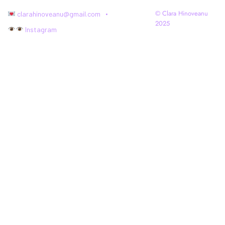
© Clara Hinoveanu
clarahinoveanu@gmail.com
2025
Instagram